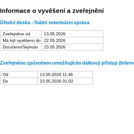
Informace o vyvěšení a zveřejnění
Úřední deska - Státní veterinární správa
Zveřejněno od
13.05.2026
Má být vyvěšeno do
22.05.2026
Doručeno/Sejmuto
23.05.2026
Zveřejněno způsobem umožňujícím dálkový přístup (Intern
Od
13.05.2026 11:46
Do
23.05.2026 01:02