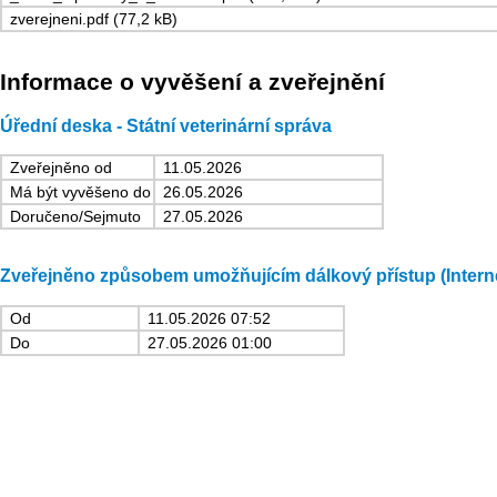
zverejneni.pdf (77,2 kB)
Informace o vyvěšení a zveřejnění
Úřední deska - Státní veterinární správa
Zveřejněno od
11.05.2026
Má být vyvěšeno do
26.05.2026
Doručeno/Sejmuto
27.05.2026
Zveřejněno způsobem umožňujícím dálkový přístup (Intern
Od
11.05.2026 07:52
Do
27.05.2026 01:00