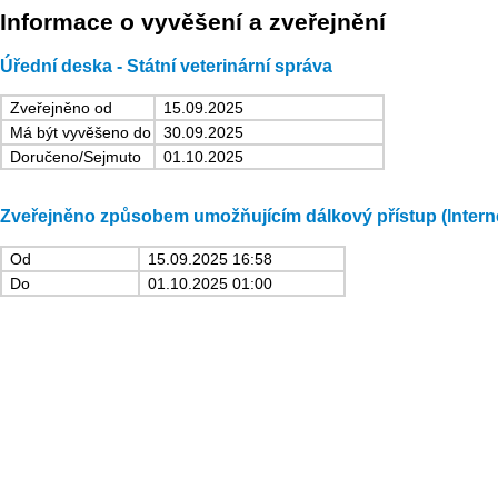
Informace o vyvěšení a zveřejnění
Úřední deska - Státní veterinární správa
Zveřejněno od
15.09.2025
Má být vyvěšeno do
30.09.2025
Doručeno/Sejmuto
01.10.2025
Zveřejněno způsobem umožňujícím dálkový přístup (Intern
Od
15.09.2025 16:58
Do
01.10.2025 01:00