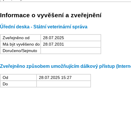
Informace o vyvěšení a zveřejnění
Úřední deska - Státní veterinární správa
Zveřejněno od
28.07.2025
Má být vyvěšeno do
28.07.2031
Doručeno/Sejmuto
Zveřejněno způsobem umožňujícím dálkový přístup (Intern
Od
28.07.2025 15:27
Do