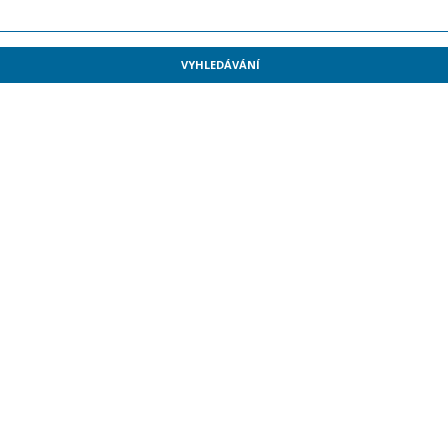
VYHLEDÁVÁNÍ