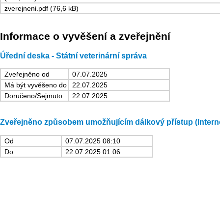
zverejneni.pdf (76,6 kB)
Informace o vyvěšení a zveřejnění
Úřední deska - Státní veterinární správa
Zveřejněno od
07.07.2025
Má být vyvěšeno do
22.07.2025
Doručeno/Sejmuto
22.07.2025
Zveřejněno způsobem umožňujícím dálkový přístup (Intern
Od
07.07.2025 08:10
Do
22.07.2025 01:06