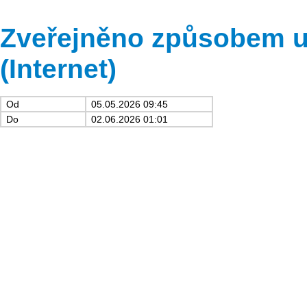
Zveřejněno způsobem u
(Internet)
Od
05.05.2026 09:45
Do
02.06.2026 01:01