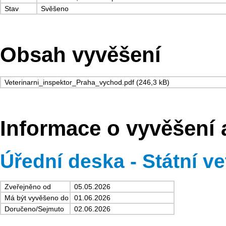
Stav
Svěšeno
Obsah vyvěšení
Veterinarni_inspektor_Praha_vychod.pdf (246,3 kB)
Informace o vyvěšení 
Úřední deska - Státní ve
Zveřejněno od
05.05.2026
Má být vyvěšeno do
01.06.2026
Doručeno/Sejmuto
02.06.2026